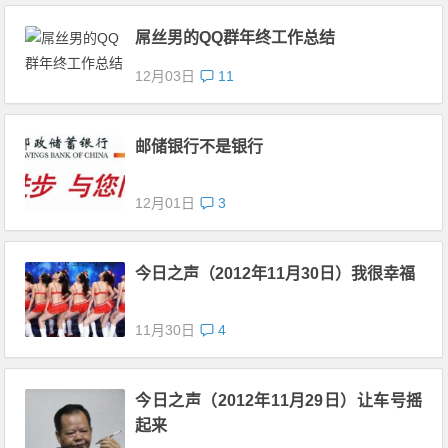
屌丝男的QQ群年终工作总结
12月03日
11
邮储银行不是银行
12月01日
3
今日之声（2012年11月30日）我很幸福
11月30日
4
今日之声（2012年11月29日）让车号摇
起来