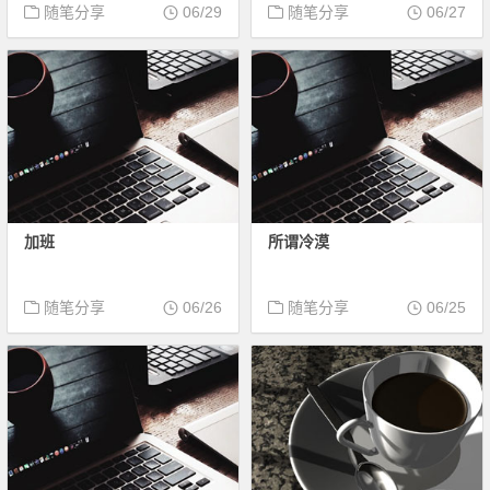
随笔分享
06/29
随笔分享
06/27
加班
所谓冷漠
随笔分享
06/26
随笔分享
06/25