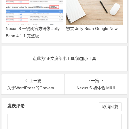
Nexus S 一键刷官方镜像 Jelly
初尝 Jelly Bean Google Now
Bean 4.1.1 完整版
点此为“正文底部小工具”添加小工具
上一篇
下一篇
关于WordPress的Gravatar头像缓存到本地服务器
Nexus S 初体验 MIUI
文章导航
发表评论
取消回复