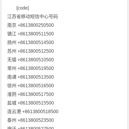
[code]
江苏省移动短信中心号码
南京 +8613800250500
镇江 +8613800511500
扬州 +8613800514500
苏州 +8613800512500
无锡 +8613800510500
常州 +8613800519500
南通 +8613800513500
徐州 +8613800516500
淮阴 +8613800517500
盐城 +8613800515500
连云港 +8613800518500
泰州 +8613800523500
宿迁 +8613800527500