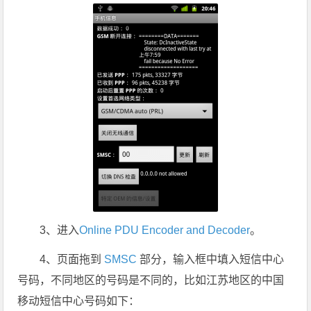
3、进入
Online PDU Encoder and Decoder
。
4、页面拖到
SMSC
部分，输入框中填入短信中心
号码，不同地区的号码是不同的，比如江苏地区的中国
移动短信中心号码如下：