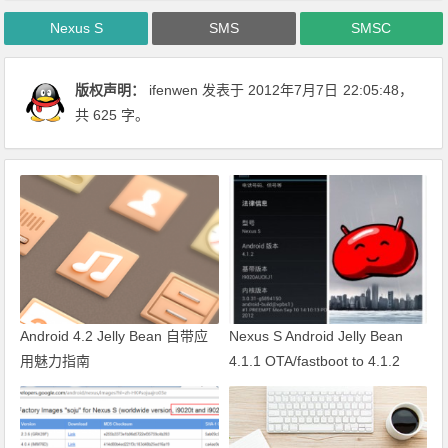
Nexus S
SMS
SMSC
版权声明：
ifenwen
发表于 2012年7月7日
22:05:48
，
共 625 字。
Android 4.2 Jelly Bean 自带应
Nexus S Android Jelly Bean
用魅力指南
4.1.1 OTA/fastboot to 4.1.2