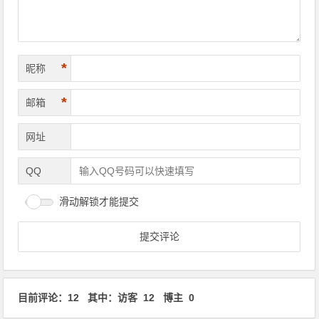
*
昵称
*
邮箱
网址
QQ
滑动解锁才能提交
目前评论：12 其中：访客 12 博主 0