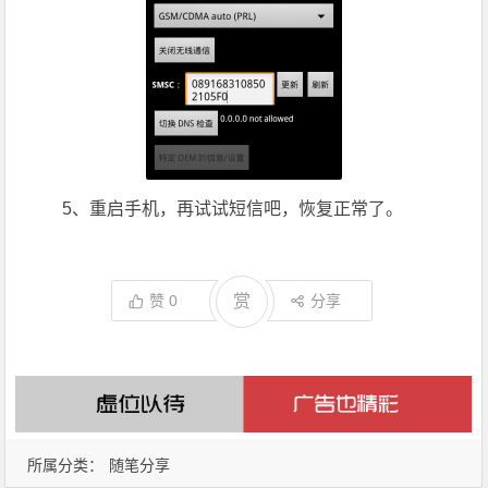
5、重启手机，再试试短信吧，恢复正常了。
赞
0
赏
分享
所属分类：
随笔分享