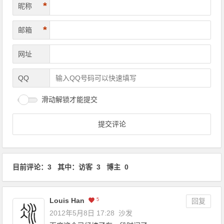
*
昵称
*
邮箱
网址
QQ
滑动解锁才能提交
目前评论：3 其中：访客 3 博主 0
Louis Han
5
回复
2012年5月8日 17:28
沙发