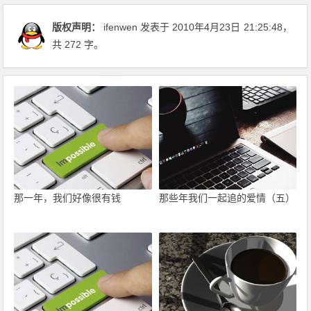
版权声明：
ifenwen
发表于 2010年4月23日
21:25:48
，
共 272 字。
那一年，我们好像很有钱
那些年我们一起追的爱情（五）