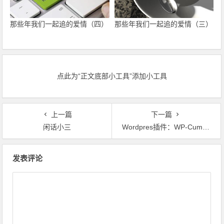
那些年我们一起追的爱情（四）
那些年我们一起追的爱情（三）
点此为“正文底部小工具”添加小工具
上一篇
下一篇
闲话小三
Wordpres插件：WP-Cumulus 可视化的3D Flash标签云
文章导航
发表评论