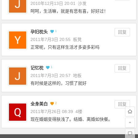
2010年12月13日 20:01
沙发
呵呵，生活嘛，就是有悲有喜，好好过！
孕妇枕头
1
回复
2011年7月3日 20:55
板凳
正常呢，只有这样生活才多姿多彩吗
记忆枕
1
回复
2011年7月3日 20:57
地板
有时候是这样的，习惯了就好
全身美白
2
回复
2011年7月26日 08:39
4楼
现在婚姻变得肤浅了。结婚、离婚如快餐。