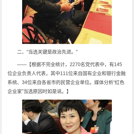
二、“当选关键是政治先进。”
——【根据不完全统计，2270名党代表中，有145
位企业负责人代表，其中111位来自国有企业和银行金融
系统、34位来自各省市的民营企业单位。媒体分析“红色
企业家”当选原因时如是说。】