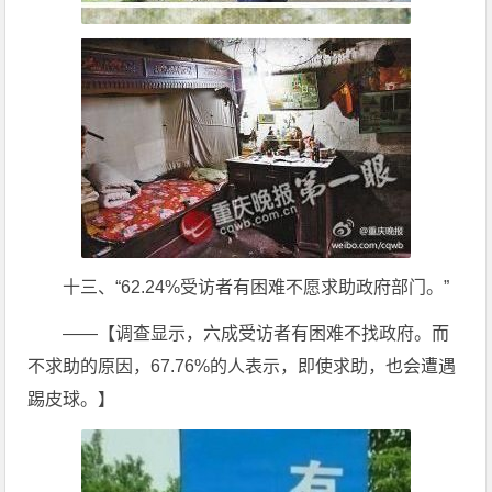
十三、“62.24%受访者有困难不愿求助政府部门。”
——【调查显示，六成受访者有困难不找政府。而
不求助的原因，67.76%的人表示，即使求助，也会遭遇
踢皮球。】