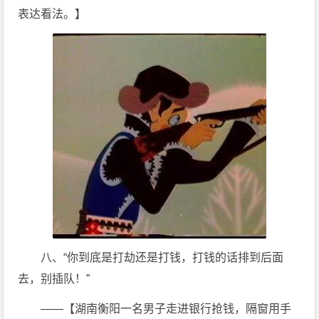
表达看法。】
八、“你到底是打劫还是打钱，打钱的话排到后面
去，别插队！”
——【湖南衡阳一名男子走进银行抢钱，隔窗用手