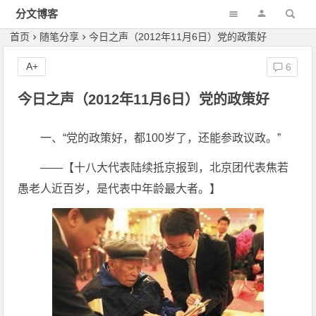
分文博客
首页
随笔分享
今日之声（2012年11月6日）党的政策好
A+
6
今日之声（2012年11月6日）党的政策好
一、“党的政策好，都100岁了，还能参政议政。”
——【十八大代表陆续抵京报到，北京团代表焦若
愚老人近百岁，是代表中年龄最大者。】