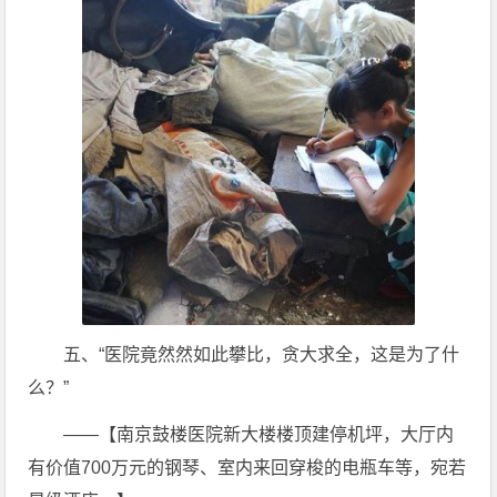
五、“医院竟然然如此攀比，贪大求全，这是为了什
么？”
——【南京鼓楼医院新大楼楼顶建停机坪，大厅内
有价值700万元的钢琴、室内来回穿梭的电瓶车等，宛若