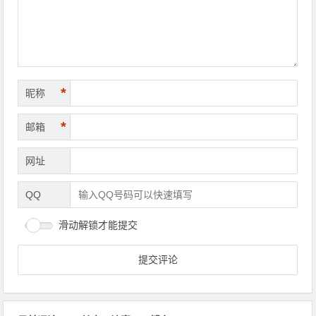
*
昵称
*
邮箱
网址
QQ
滑动解锁才能提交