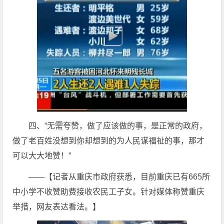
四、“无需夸赞，做了应该做的事，是正常的政府，
做了老百姓没想到你却想到的为人民谋福祉的事，那才
可以大大地赞！”
——【记者从重庆市政府获悉，目前重庆已有665所
中小学不收赞助费接收农民工子女。针对媒体称赞重庆
举措，网友表达看法。】