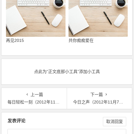
再见2015
共你痴痴爱在
点此为“正文底部小工具”添加小工具
上一篇
下一篇
每日轻松一刻（2012年11月5日）原来武大郎是这么死的
今日之声（2012年11月7日）坚决听领导的话
文章导航
发表评论
取消回复