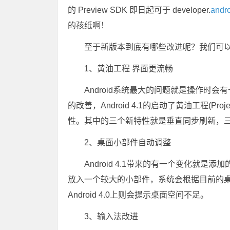
的 Preview SDK 即日起可于 developer.
andr
的孩纸啊！
至于新版本到底有哪些改进呢？我们可以通过
1、黄油工程 界面更流畅
Android系统最大的问题就是操作时会有
的改善，Android 4.1的启动了黄油工程(Proje
性。其中的三个新特性就是垂直同步刷新，
2、桌面小部件自动调整
Android 4.1带来的有一个变化就
放入一个较大的小部件，系统会根据目前的
Android 4.0上则会提示桌面空间不足。
3、输入法改进