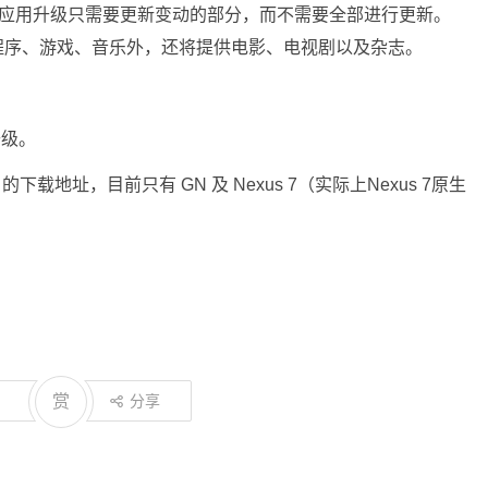
，应用升级只需要更新变动的部分，而不需要全部进行更新。
的程序、游戏、音乐外，还将提供电影、电视剧以及杂志。
升级。
n ROM 的下载地址，目前只有 GN 及 Nexus 7（实际上Nexus 7原生
赏
分享