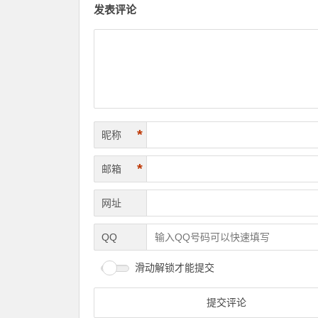
发表评论
*
昵称
*
邮箱
网址
QQ
滑动解锁才能提交