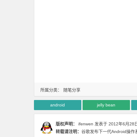
所属分类：
随笔分享
android
jelly bean
版权声明：
ifenwen
发表于 2012年6月28
转载请注明：
谷歌发布下一代Android操作系统