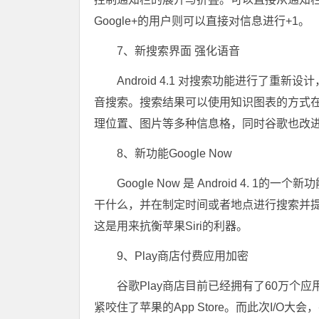
Google+的用户则可以直接对信息进行+1。
7、新搜索界面 强化语音
Android 4.1 对搜索功能进行了
音搜索。搜索结果可以使用知识图表的方式
理位置、图片等多种信息格，同时谷歌也改
8、新功能Google Now
Google Now 是 Android 4
干什么，并在制定时间或者地点进行搜索并
这是用来抗衡苹果Siri的利器。
9、Play商店付费应用加密
谷歌Play商店目前已经拥有了60万个
紧咬住了苹果的App Store。而此次I/