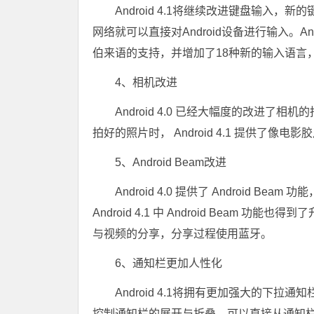
Android 4.1将继续改进键盘输入
网络就可以直接对Android设备进行输入。
伯来语的支持，并增加了18种新的输入语言
4、相机改进
Android 4.0 已经大幅度的改进了相机
拍好的照片时， Android 4.1 提供
5、Android Beam改进
Android 4.0 提供了 Android
Android 4.1 中 Android Beam 功能
与视频的分享，分享过程使用蓝牙。
6、通知栏更加人性化
Android 4.1将拥有更加强大的下
控制通知栏的展开与折叠。可以直接从通知