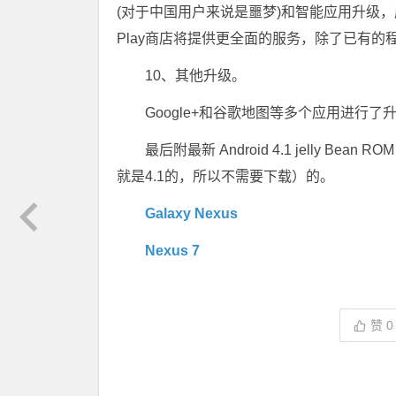
(对于中国用户来说是噩梦)和智能应用升级
Play商店将提供更全面的服务，除了已有
10、其他升级。
Google+和谷歌地图等多个应用进行了
最后附最新 Android 4.1 jelly Bea
就是4.1的，所以不需要下载）的。
Galaxy Nexus
Nexus 7
赞
0