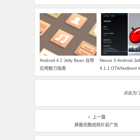
Android 4.2 Jelly Bean 自带
Nexus S Android Jel
应用魅力指南
4.1.1 OTA/fastboot t
点此为“
上一篇
屏蔽优酷视频片前广告