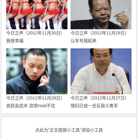
今日之声（2012年11月30日）
今日之声（2012年11月29日）
我很幸福
让车号摇起来
今日之声（2012年11月28日）
今日之声（2012年11月27日）
良民会武术 流氓Hold不住
情妇已成一支反腐义勇军
点此为“正文底部小工具”添加小工具