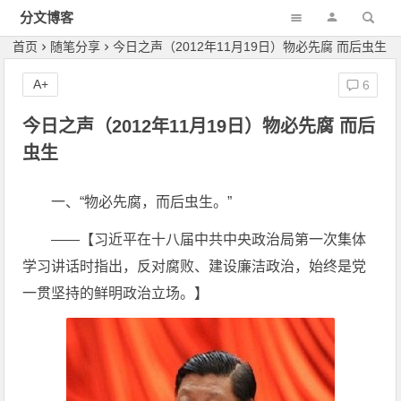
分文博客
首页
随笔分享
今日之声（2012年11月19日）物必先腐 而后虫生
A+
6
今日之声（2012年11月19日）物必先腐 而后
虫生
一、“物必先腐，而后虫生。”
——【习近平在十八届中共中央政治局第一次集体
学习讲话时指出，反对腐败、建设廉洁政治，始终是党
一贯坚持的鲜明政治立场。】