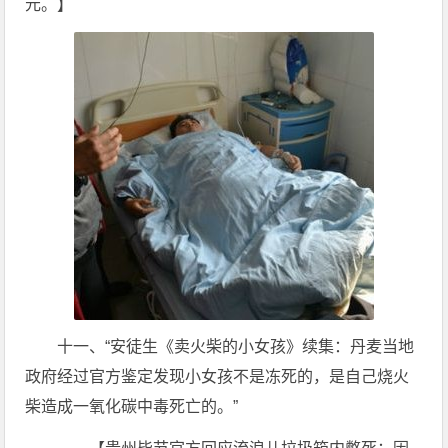
元。】
十一、“安徒生《卖火柴的小女孩》续集：丹麦当地
政府经过官方鉴定发现小女孩不是冻死的，是自己烧火
柴造成一氧化碳中毒死亡的。”