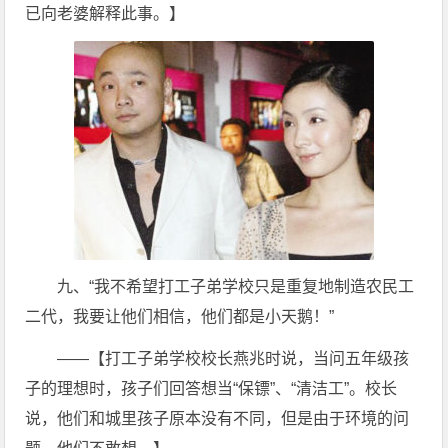
已向老婆解释此事。】
九、“我不希望打工子弟学校只是重复地制造农民工
二代，我要让他们相信，他们都是小天鹅！”
——【打工子弟学校校长燕兆时说，当问五年级孩
子的理想时，孩子们回答想当“保镖”、“清洁工”。校长
说，他们和城里孩子原本没有不同，但是由于环境的问