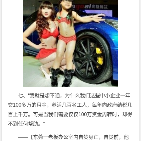
七、“我就是想不通，为什么我们这些中小企业一年
交100多万的租金，养活几百名工人，每年向政府纳税几
百上千万。可是当我们需要仅仅100万资金周转时，却得
不到任何帮助。”
——【东莞一老板办公室内自焚身亡，自焚前，他