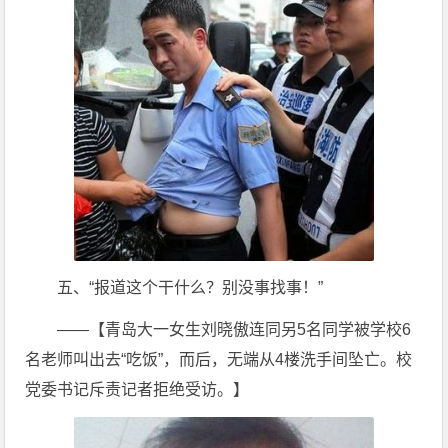
五、“报道这个干什么？别没事找事！”
——【青岛大一女生刘晓傲连同另5名同学被学校6
名老师叫出去“吃饭”，而后，无端从4楼洗手间坠亡。校
党委书记斥责记者拒绝受访。】