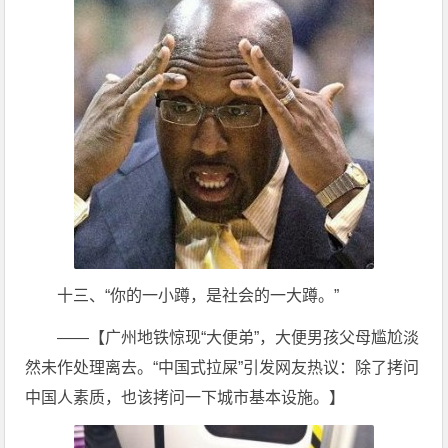
十三、“你的一小蹲，是社会的一大蹲。”
——【广州地铁惊现“大便弟”，大便男孩父母尴尬淡
然未作处理离去。“中国式拉屎”引发网友热议：除了拷问
中国人素质，也该拷问一下城市基本设施。】