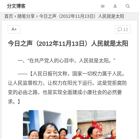
分文博客
首页
随笔分享
今日之声（2012年11月13日）人民就是太阳
A+
12
今日之声（2012年11月13日）人民就是太阳
一、“在共产党人的心目中，人民就是太阳。”
——【人民日报刊文称，国家一切权力属于人民。
让人民监督权力，让权力在阳光下运行。这是党拒腐防
变的必由之路，也是实现全面建成小康社会的必然要
求。】