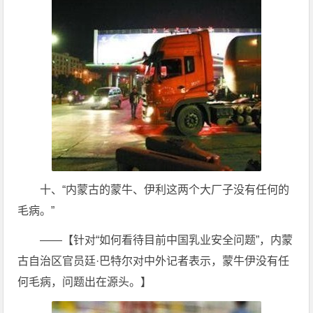
十、“内蒙古的蒙牛、伊利这两个大厂子没有任何的
毛病。”
——【针对“如何看待目前中国乳业安全问题”，内蒙
古自治区官员廷·巴特尔对中外记者表示，蒙牛伊没有任
何毛病，问题出在源头。】