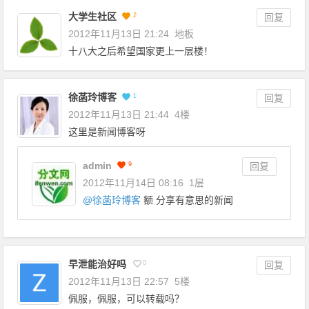
大学生社区
2
回复
2012年11月13日 21:24
地板
十八大之后希望国家更上一层楼！
徐菡玲博客
1
回复
2012年11月13日 21:44
4楼
这里是新闻博客呀
admin
9
回复
2012年11月14日 08:16
1层
@
徐菡玲博客
额 分享有意思的新闻
早泄能治好吗
0
回复
2012年11月13日 22:57
5楼
佩服，佩服，可以转载吗？