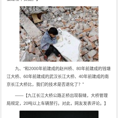
九、“和2000年前建成的赵州桥、80年前建成的钱塘
江大桥、60年前建成的武汉长江大桥、40年前建成的南
京长江大桥比，我们的技术是否退化了？”
——【九江长江大桥公路正桥出现裂缝，大桥管理
局规定，20吨以上车辆禁行。对此，网友发表评论。】