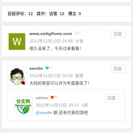
目前评论：12 其中：访客 12 博主 0
www.xieliglfsms.com
0
回复
2012年11月13日 19:49
沙发
很久没来了，今天过来看看！
zerolin
1
回复
2012年11月13日 20:00
板凳
大妈的笑容可以评为年度最佳了！
admin
9
回复
2012年11月13日 20:21
1层
@
zerolin
额 还有代表的哭吧