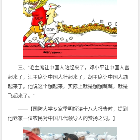
三、“毛主席让中国人站起来了，邓小平让中国人富
起来了，江主席让中国人壮起来了，胡主席让中国人蹦
起来了。他说这个蹦起来，实际上就是蹦蹦跳跳，就是
飞起来了。”
——【国防大学专家季明解读十八大报告时，提到
他老家一位农民对中国几代领导人的赞扬之词。】