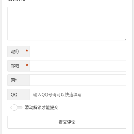
*
昵称
*
邮箱
网址
QQ
滑动解锁才能提交