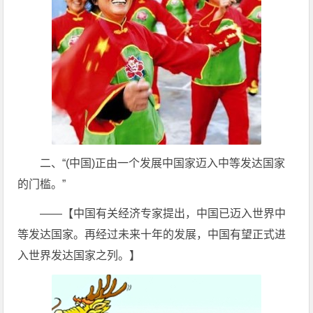
二、“(中国)正由一个发展中国家迈入中等发达国家
的门槛。”
——【中国有关经济专家提出，中国已迈入世界中
等发达国家。再经过未来十年的发展，中国有望正式进
入世界发达国家之列。】