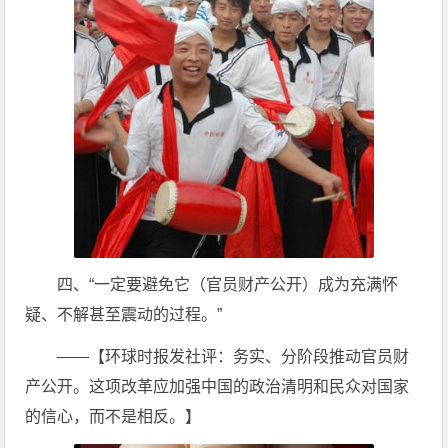
四、“一定要避免它（官员财产公开）成为充满怀
疑、不解甚至震动的过程。”
——【环球时报发社评：务实、分阶段推动官员财
产公开。这项改革应加强中国的政治清明和民众对国家
的信心，而不是相反。】