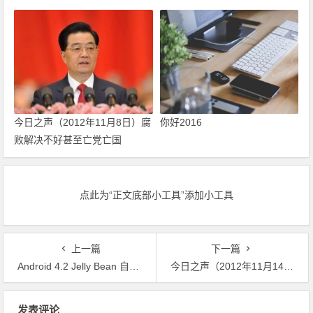
今日之声（2012年11月8日）腐
你好2016
败解决不好甚至亡党亡国
点此为“正文底部小工具”添加小工具
上一篇
下一篇
Android 4.2 Jelly Bean 自带应用魅力指南
今日之声（2012年11月14日）党员是用特殊材料做成的
文章导航
发表评论