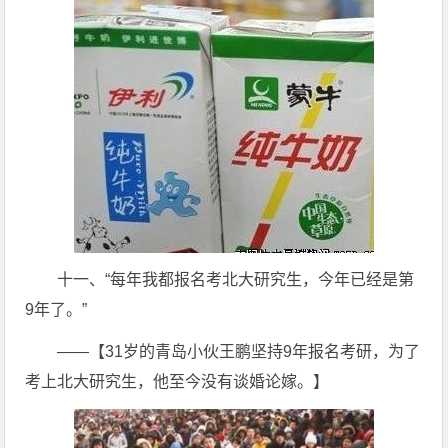
十一、“每年我都报名考北大研究生，今年已经是第
9年了。”
——【31岁的青岛小伙王鹏坚持9年报名考研，为了
考上北大研究生，他至今没有谈婚论嫁。】