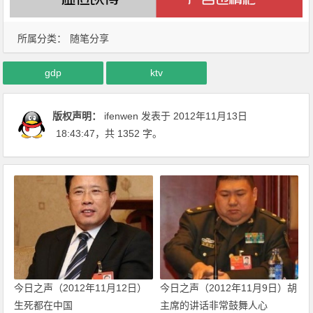
所属分类：
随笔分享
gdp
ktv
版权声明：
ifenwen
发表于 2012年11月13日
18:43:47
，共 1352 字。
今日之声（2012年11月12日）
今日之声（2012年11月9日）胡
生死都在中国
主席的讲话非常鼓舞人心