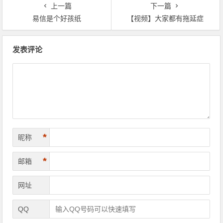
上一篇
下一篇
易信是个好孩纸
【视频】大家都有拖延症
文章导航
发表评论
*
昵称
*
邮箱
网址
QQ