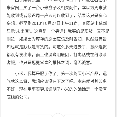
米官网上买了一台小米盒子及相关配件，本以为周末就
能收到或者最迟周一应该可以收到了，结果这只是痴心
妄想。截至到2013年8月27日上午11点，其网站上依然
显示“未出库”。这真是一个笑话！我买的是现货，又不是
期货，如果因为库存的原因应该及时告知，既然没有告
知也就是默认是有货的。可这么多天过去了，竟然连货
都没有发出来，而且也没说明原因，打电话或在线联系
客服，也只是冠冕堂皇的推托之词，毫无诚意。
小米，我算是服了你了。第一次购买小米产品，运
气就这么背，我想应该没有下次了吧。本来就对其印象
不好，现在用事实更加证明了小米的的确确是一个没有
底线的公司。