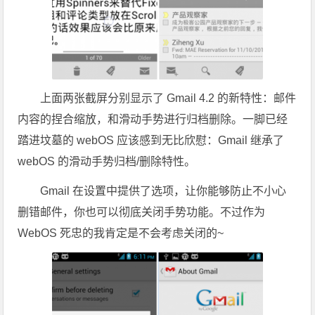
上面两张截屏分别显示了 Gmail 4.2 的新特性：邮件
内容的捏合缩放，和滑动手势进行归档删除。一脚已经
踏进坟墓的 webOS 应该感到无比欣慰：Gmail 继承了
webOS 的滑动手势归档/删除特性。
Gmail 在设置中提供了选项，让你能够防止不小心
删错邮件，你也可以彻底关闭手势功能。不过作为
WebOS 死忠的我肯定是不会考虑关闭的~