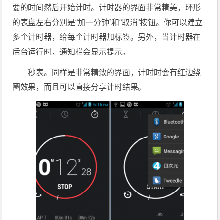
要的时间然后开始计时。计时器的界面非常精美，环形
的表盘左右分别是“加一分钟”和“取消”按钮。你可以建立
多个计时器，给每个计时器加标签。另外，当计时器在
后台运行时，通知栏会显示提示。
秒表。同样是非常精致的界面，计时时会有红边绕
圈效果，而且可以直接分享计时结果。