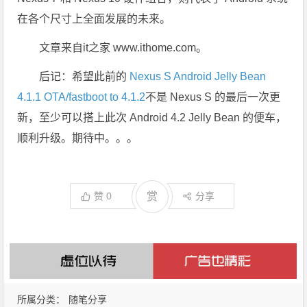
在各个尺寸上全面发展的未来。
文章来自it之家 www.ithome.com。
后记：希望此前的
Nexus S Android Jelly Bean
4.1.1 OTA/fastboot to 4.1.2
不是 Nexus S 的最后一次更
新，至少可以搭上此次 Android 4.2 Jelly Bean 的便车，
顺利升级。期待中。。。
赞
0
赏
分享
所属分类：
随笔分享