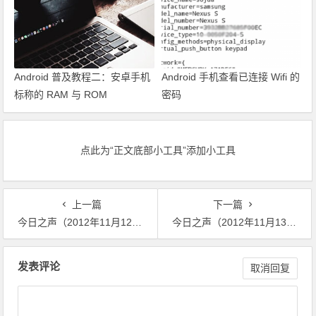
Android 普及教程二：安卓手机
Android 手机查看已连接 Wifi 的
标称的 RAM 与 ROM
密码
点此为“正文底部小工具”添加小工具
上一篇
下一篇
今日之声（2012年11月12日）生死都在中国
今日之声（2012年11月13日）人民就是太阳
文章导航
发表评论
取消回复