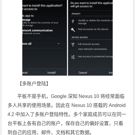
【多账户登陆】
平板不是手机，Google 深知 Nexus 10 将经常面临
多人共享的使用场景。因此在 Nexus 10 搭载的 Android
4.2 中加入了多账户登陆特性。多个家庭成员可以在同一
台平板上各有自己的账户，保存自己的偏好设置，只看
到自己的应用、邮件、文档和其它数据。