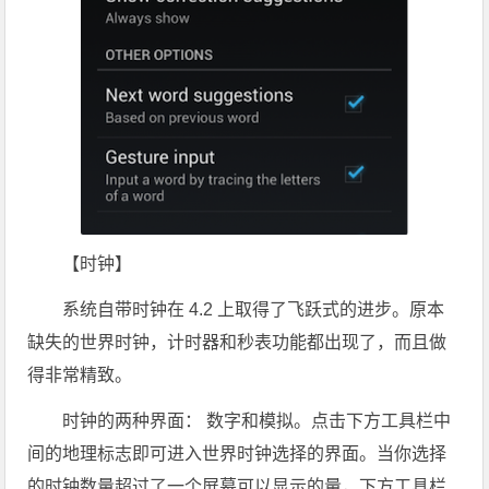
【时钟】
系统自带时钟在 4.2 上取得了飞跃式的进步。原本
缺失的世界时钟，计时器和秒表功能都出现了，而且做
得非常精致。
时钟的两种界面： 数字和模拟。点击下方工具栏中
间的地理标志即可进入世界时钟选择的界面。当你选择
的时钟数量超过了一个屏幕可以显示的量，下方工具栏