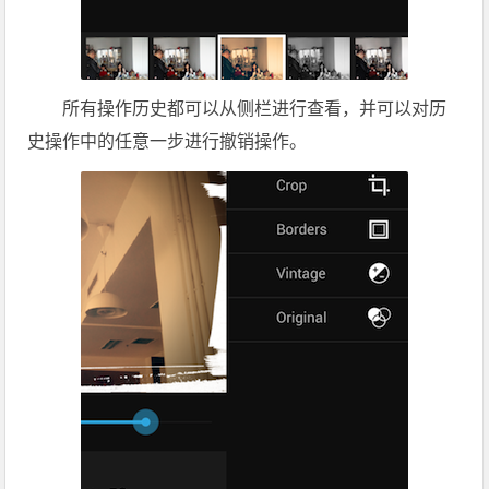
所有操作历史都可以从侧栏进行查看，并可以对历
史操作中的任意一步进行撤销操作。