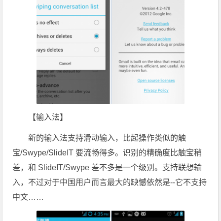
【输入法】
新的输入法支持滑动输入，比起操作类似的触
宝/Swype/SlideIT 要流畅得多。识别的精确度比触宝稍
差，和 SlideIT/Swype 差不多是一个级别。支持联想输
入，不过对于中国用户而言最大的缺憾依然是--它不支持
中文……