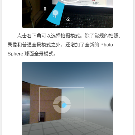
点击右下角可以选择拍摄模式。除了常规的拍照、
录像和普通全景模式之外，还增加了全新的 Photo
Sphere 球面全景模式。