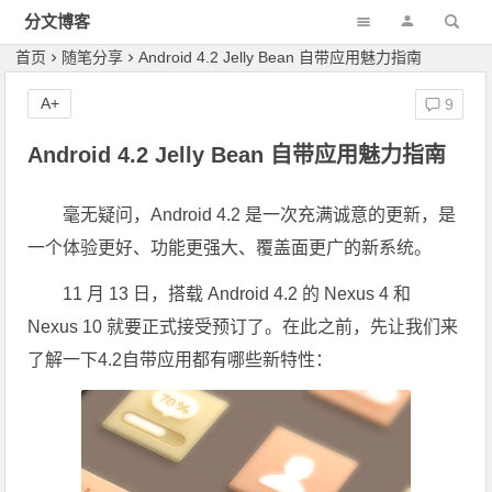
分文博客
首页
随笔分享
Android 4.2 Jelly Bean 自带应用魅力指南
A+
9
Android 4.2 Jelly Bean 自带应用魅力指南
毫无疑问，Android 4.2 是一次充满诚意的更新，是
一个体验更好、功能更强大、覆盖面更广的新系统。
11 月 13 日，搭载 Android 4.2 的 Nexus 4 和
Nexus 10 就要正式接受预订了。在此之前，先让我们来
了解一下4.2自带应用都有哪些新特性：