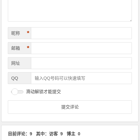
*
昵称
*
邮箱
网址
QQ
滑动解锁才能提交
目前评论：9 其中：访客 9 博主 0