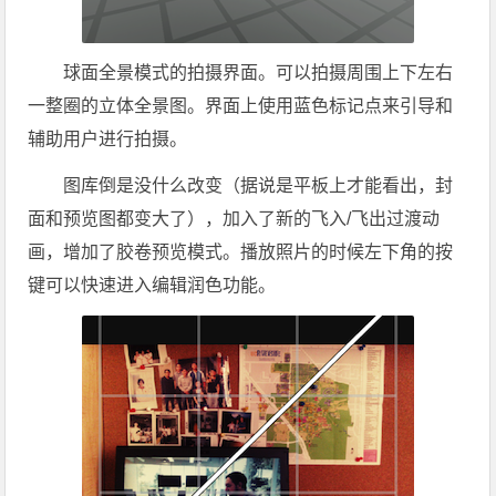
球面全景模式的拍摄界面。可以拍摄周围上下左右
一整圈的立体全景图。界面上使用蓝色标记点来引导和
辅助用户进行拍摄。
图库倒是没什么改变（据说是平板上才能看出，封
面和预览图都变大了），加入了新的飞入/飞出过渡动
画，增加了胶卷预览模式。播放照片的时候左下角的按
键可以快速进入编辑润色功能。