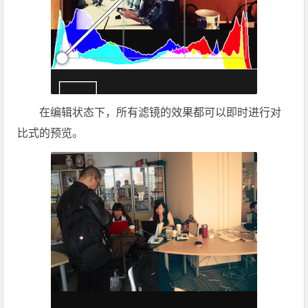
在编辑状态下，所有滤镜的效果都可以即时进行对
比式的预览。