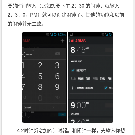
要的时间输入（比如想要下午 2：30 的闹钟，就输入
2，3，0，PM）就可以创建闹钟了。其他的功能和以前
的闹钟并无二致。
4.2时钟新增加的计时器。和闹钟一样，先输入你想