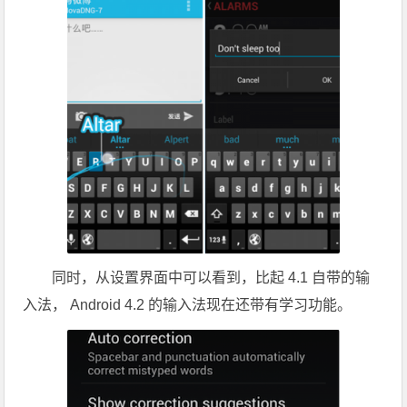
同时，从设置界面中可以看到，比起 4.1 自带的输
入法， Android 4.2 的输入法现在还带有学习功能。