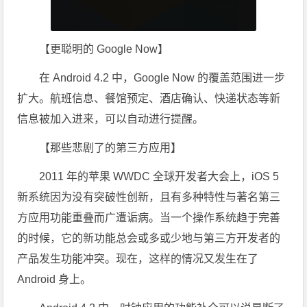
【更聪明的 Google Now】
在 Android 4.2 中，Google Now 的覆盖范围进一步
扩大。航班信息、餐馆预定、酒店确认、快递状态等新
信息被加入进来，可以自动进行提醒。
【那些悲剧了的第三方应用】
2011 年的苹果 WWDC 全球开发者大会上，iOS 5
新系统因为没有突破性创新，且有多种特性与著名第三
方应用功能重叠而广遭诟病。当一个操作系统趋于完善
的时候，它的新功能总会或多或少地与第三方开发者的
产品发生功能冲突。现在，这样的情况又发生在了
Android 身上。