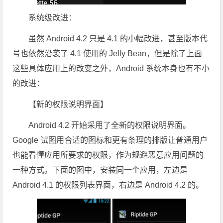
系统级改进：
虽然 Android 4.2 只是 4.1 的小幅改进，甚至版本代
号也依然沿袭了 4.1 使用的 Jelly Bean，但是除了上面
这些具体应用上的改变之外，Android 系统本身也有不小
的改进：
【新的权限说明界面】
Android 4.2 开始采用了全新的权限说明界面。
Google 试图用合适的图标和更有条理的排版让普通用户
也能看懂应用所要求的权限，作为规避恶意应用问题的
一种方式。下面的图中，安装同一个应用，左边是
Android 4.1 的权限列表界面，右边是 Android 4.2 的。