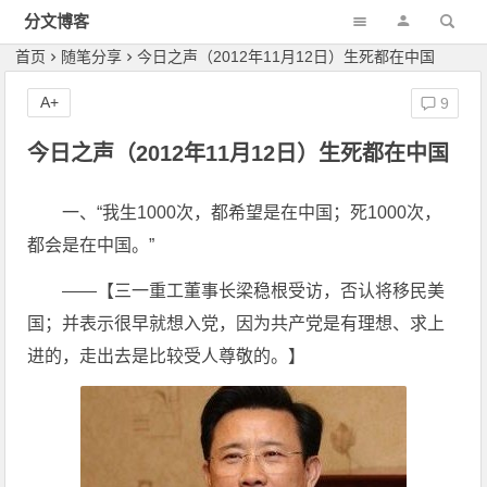
分文博客
首页
随笔分享
今日之声（2012年11月12日）生死都在中国
A+
9
今日之声（2012年11月12日）生死都在中国
一、“我生1000次，都希望是在中国；死1000次，
都会是在中国。”
——【三一重工董事长梁稳根受访，否认将移民美
国；并表示很早就想入党，因为共产党是有理想、求上
进的，走出去是比较受人尊敬的。】