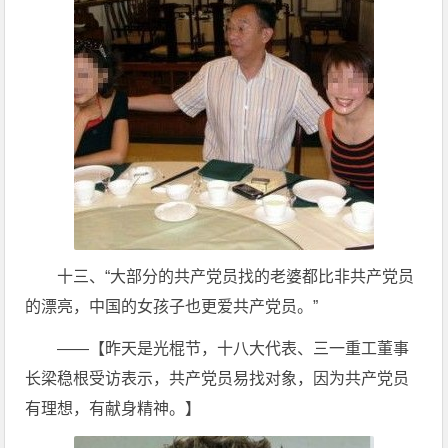
十三、“大部分的共产党员找的老婆都比非共产党员
的漂亮，中国的女孩子也更爱共产党员。”
——【昨天是光棍节，十八大代表、三一重工董事
长梁稳根受访表示，共产党员易找对象，因为共产党员
有理想，有献身精神。】