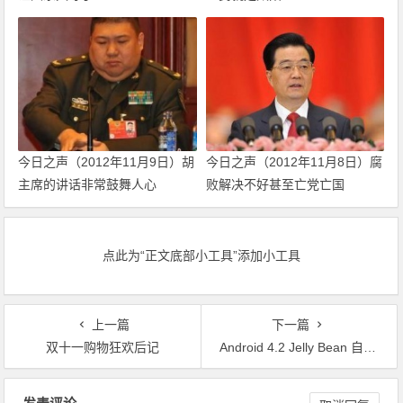
今日之声（2012年11月9日）胡
今日之声（2012年11月8日）腐
主席的讲话非常鼓舞人心
败解决不好甚至亡党亡国
点此为“正文底部小工具”添加小工具
上一篇
下一篇
双十一购物狂欢后记
Android 4.2 Jelly Bean 自带应用魅力指南
文章导航