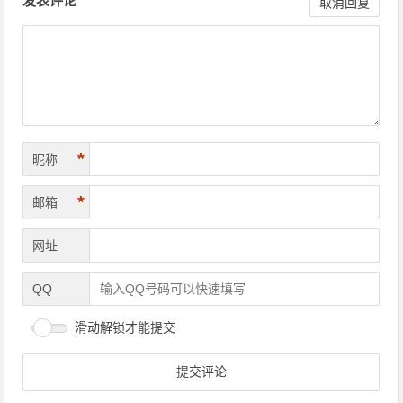
发表评论
取消回复
*
昵称
*
邮箱
网址
QQ
滑动解锁才能提交