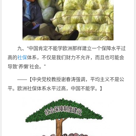
九、“中国肯定不能学欧洲那样建立一个保障水平过
高的
社保
体系，不仅是我们财力不允许，而且也可能会
导致‘养懒’社会。”
——【中央党校教授谢春涛强调，平均主义不是公
平。欧洲社保体系水平过高，中国不能学。】