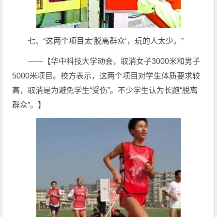
七、“这两个项目太‘脱离群众’，玩的人太少。”
——【华中科技大学动会，取消女子3000米和男子
5000米项目。校方表示，这两个项目对学生体质要求较
高，取消是为避免学生“受伤”。不少学生认为长跑“脱离
群众”。】