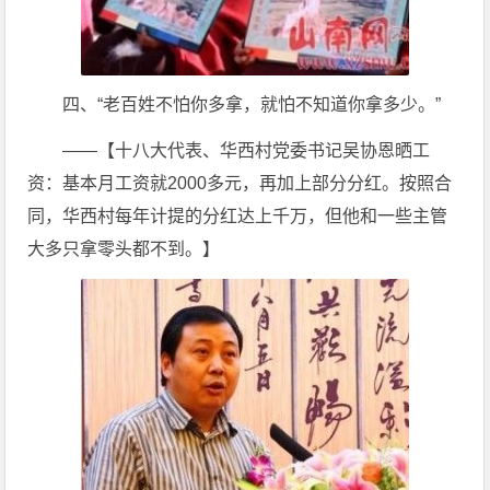
四、“老百姓不怕你多拿，就怕不知道你拿多少。”
——【十八大代表、华西村党委书记吴协恩晒工
资：基本月工资就2000多元，再加上部分分红。按照合
同，华西村每年计提的分红达上千万，但他和一些主管
大多只拿零头都不到。】