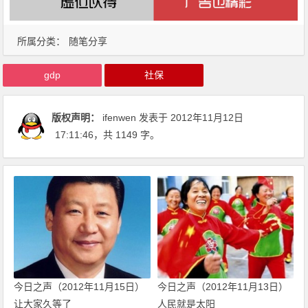
所属分类：
随笔分享
gdp
社保
版权声明：
ifenwen
发表于 2012年11月12日
17:11:46
，共 1149 字。
今日之声（2012年11月15日）
今日之声（2012年11月13日）
让大家久等了
人民就是太阳