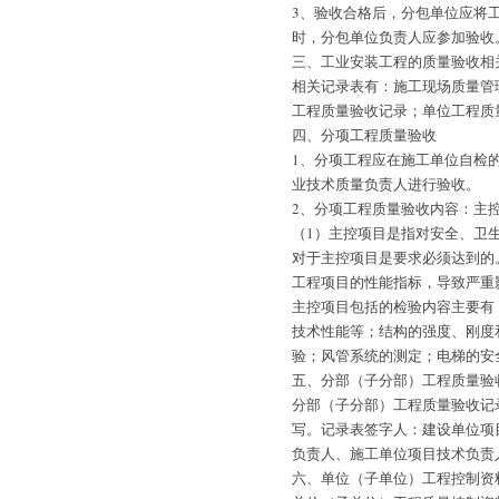
3、验收合格后，分包单位应将
时，分包单位负责人应参加验收
三、工业安装工程的质量验收相
相关记录表有：施工现场质量管
工程质量验收记录；单位工程质
四、分项工程质量验收
1、分项工程应在施工单位自检
业技术质量负责人进行验收。
2、分项工程质量验收内容：主
（1）主控项目是指对安全、卫
对于主控项目是要求必须达到的
工程项目的性能指标，导致严重
主控项目包括的检验内容主要有
技术性能等；结构的强度、刚度
验；风管系统的测定；电梯的安
五、分部（子分部）工程质量验
分部（子分部）工程质量验收记
写。记录表签字人：建设单位项
负责人、施工单位项目技术负责
六、单位（子单位）工程控制资