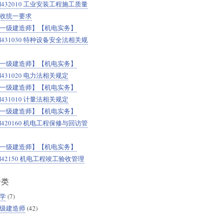
H432010 工业安装工程施工质量
收统一要求
一级建造师】【机电实务】
H431030 特种设备安全法相关规
一级建造师】【机电实务】
H431020 电力法相关规定
一级建造师】【机电实务】
H431010 计量法相关规定
一级建造师】【机电实务】
H420160 机电工程保修与回访管
一级建造师】【机电实务】
H42150 机电工程竣工验收管理
分类
学
(7)
级建造师
(42)