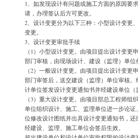
1、如发现设计有问题或施工方面的原因要
请，办理签认后方可更改。
2、设计变更分为以下三种：小型设计变更
变更。
3、设计变更审批手续
（1）小型设计变更。由项目提出设计变更
部门审核，由现场设计、建设（监理）单位
（2）一般设计变更。由项目提出设计变更
部门审签后，送交建设（监理）单位审核。
计单位签发设计变更通知书并经建设单位（
（3）重大设计变更。由项目部总工程师组
单位组织设计、施工、监理单位进一步论证
位修改设计图纸并出具设计变更通知书，还
经建设、监理、施工单位会签后生效。
超出建设单位和设计单位审批权限的设计变