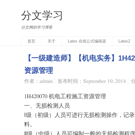
分文学习
分文网的学习博客
首页
关于
Latex 在线公式编辑器
Latex2
【一级建造师】【机电实务】1H420
资源管理
作者：admin
发布时间：September 10, 2014
1H420070 机电工程施工资源管理
一、无损检测人员
Ⅰ级（初级）人员可进行无损检测操作，记
料。
Ⅱ级（中级）人员可编制一般的无损检测程