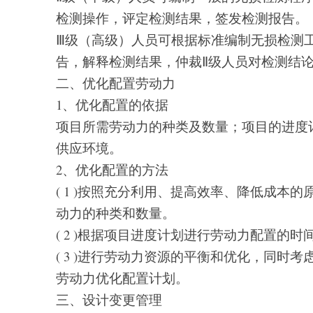
检测操作，评定检测结果，签发检测报告。
Ⅲ级（高级）人员可根据标准编制无损检测
告，解释检测结果，仲裁Ⅱ级人员对检测结
二、优化配置劳动力
1、优化配置的依据
项目所需劳动力的种类及数量；项目的进度
供应环境。
2、优化配置的方法
( 1 )按照充分利用、提高效率、降低成本
动力的种类和数量。
( 2 )根据项目进度计划进行劳动力配置的时
( 3 )进行劳动力资源的平衡和优化，同时
劳动力优化配置计划。
三、设计变更管理